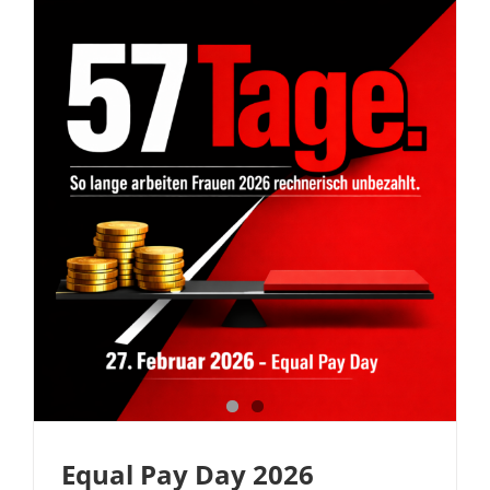
Equal Pay Day 2026