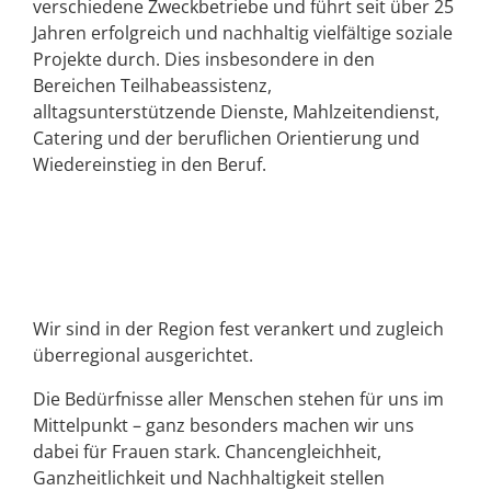
verschiedene Zweckbetriebe und führt seit über 25
Jahren erfolgreich und nachhaltig vielfältige soziale
Projekte durch. Dies insbesondere in den
Bereichen Teilhabeassistenz,
alltagsunterstützende Dienste, Mahlzeitendienst,
Catering und der beruflichen Orientierung und
Wiedereinstieg in den Beruf.
Wir sind in der Region fest verankert und zugleich
überregional ausgerichtet.
Die Bedürfnisse aller Menschen stehen für uns im
Mittelpunkt – ganz besonders machen wir uns
dabei für Frauen stark. Chancengleichheit,
Ganzheitlichkeit und Nachhaltigkeit stellen