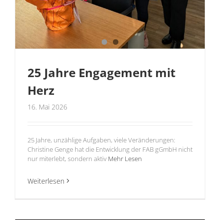
25 Jahre Engagement mit
Herz
16. Mai 2026
25 Jahre, unzählige Aufgaben, viele Veränderungen:
Christine Genge hat die Entwicklung der FAB gGmbH nicht
nur miterlebt, sondern aktiv
Mehr Lesen
Weiterlesen