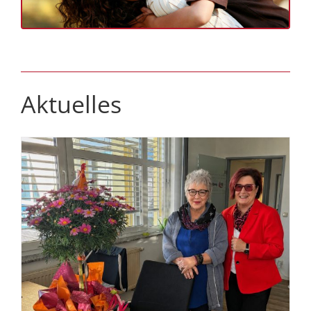
Aktuelles