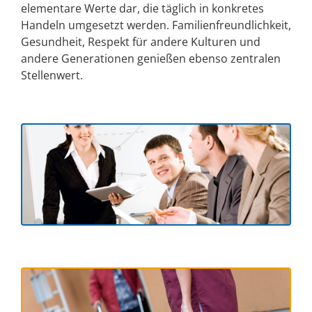
elementare Werte dar, die täglich in konkretes
Handeln umgesetzt werden. Familienfreundlichkeit,
Gesundheit, Respekt für andere Kulturen und
andere Generationen genießen ebenso zentralen
Stellenwert.
Bildung