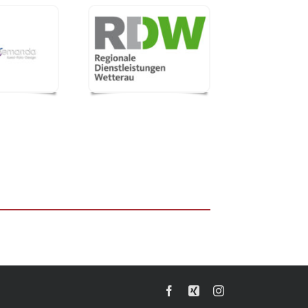
Facebook
Xing
Instagram