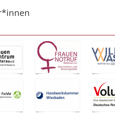
r*innen