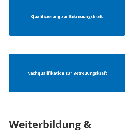
Qualifizierung
zur
Qualifizierung zur Betreuungskraft
Betreuungskraft
Nachqualifikation
zur
Nachqualifikation zur Betreuungskraft
Betreuungskraft
Weiterbildung &