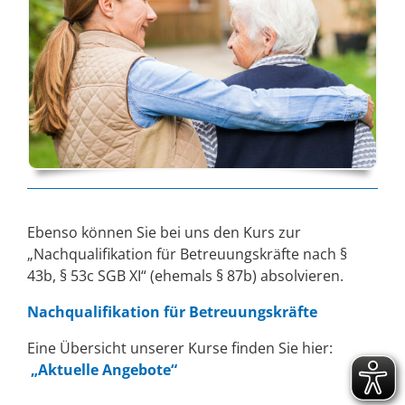
Ebenso können Sie bei uns den Kurs zur
„Nachqualifikation für Betreuungskräfte nach §
43b, § 53c SGB XI“ (ehemals § 87b) absolvieren.
Nachqualifikation für Betreuungskräfte
Eine Übersicht unserer Kurse finden Sie hier:
„Aktuelle Angebote“