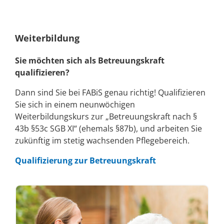
Weiterbildung
Sie möchten sich als Betreuungskraft
qualifizieren?
Dann sind Sie bei FABiS genau richtig! Qualifizieren
Sie sich in einem neunwöchigen
Weiterbildungskurs zur „Betreuungskraft nach §
43b §53c SGB XI“ (ehemals §87b), und arbeiten Sie
zukünftig im stetig wachsenden Pflegebereich.
Qualifizierung zur Betreuungskraft