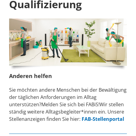
Qualifizierung
Anderen helfen
Sie möchten andere Menschen bei der Bewältigung
der täglichen Anforderungen im Alltag
unterstützen?Melden Sie sich bei FABiS!Wir stellen
ständig weitere Alltagsbegleiter*innen ein. Unsere
Stellenanzeigen finden Sie hier:
FAB-Stellenportal