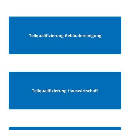
Teilqualifizierung
Teilqualifizierung Gebäudereinigung
Gebäudereinigung
Teilqualifizierung
Teilqualifizierung Hauswirtschaft
Hauswirtschaft