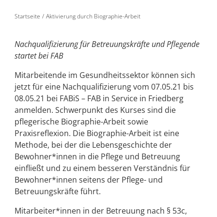
Startseite
Aktivierung durch Biographie-Arbeit
Nachqualifizierung für Betreuungskräfte und Pflegende
startet bei FAB
Mitarbeitende im Gesundheitssektor können sich
jetzt für eine Nachqualifizierung vom 07.05.21 bis
08.05.21 bei FABiS – FAB in Service in Friedberg
anmelden. Schwerpunkt des Kurses sind die
pflegerische Biographie-Arbeit sowie
Praxisreflexion. Die Biographie-Arbeit ist eine
Methode, bei der die Lebensgeschichte der
Bewohner*innen in die Pflege und Betreuung
einfließt und zu einem besseren Verständnis für
Bewohner*innen seitens der Pflege- und
Betreuungskräfte führt.
Mitarbeiter*innen in der Betreuung nach § 53c,