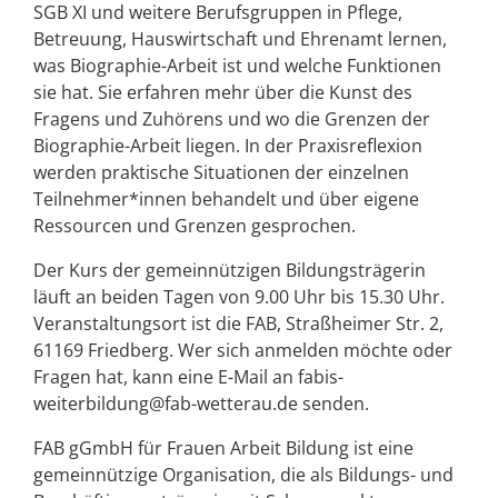
SGB XI und weitere Berufsgruppen in Pflege,
Betreuung, Hauswirtschaft und Ehrenamt lernen,
was Biographie-Arbeit ist und welche Funktionen
sie hat. Sie erfahren mehr über die Kunst des
Fragens und Zuhörens und wo die Grenzen der
Biographie-Arbeit liegen. In der Praxisreflexion
werden praktische Situationen der einzelnen
Teilnehmer*innen behandelt und über eigene
Ressourcen und Grenzen gesprochen.
Der Kurs der gemeinnützigen Bildungsträgerin
läuft an beiden Tagen von 9.00 Uhr bis 15.30 Uhr.
Veranstaltungsort ist die FAB, Straßheimer Str. 2,
61169 Friedberg. Wer sich anmelden möchte oder
Fragen hat, kann eine E-Mail an fabis-
weiterbildung@fab-wetterau.de senden.
FAB gGmbH für Frauen Arbeit Bildung ist eine
gemeinnützige Organisation, die als Bildungs- und