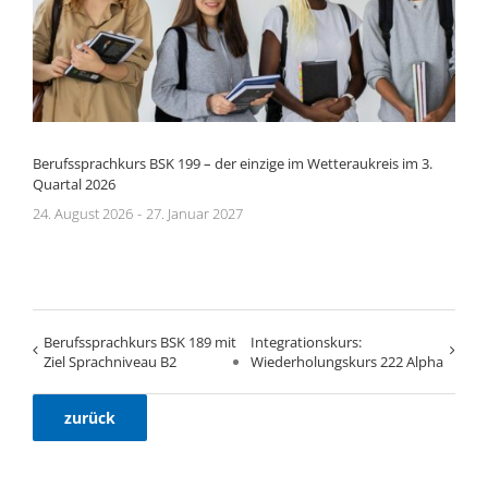
Berufssprachkurs BSK 199 – der einzige im Wetteraukreis im 3.
Quartal 2026
24. August 2026
-
27. Januar 2027
Berufssprachkurs BSK 189 mit
Integrationskurs:
Ziel Sprachniveau B2
Wiederholungskurs 222 Alpha
zurück