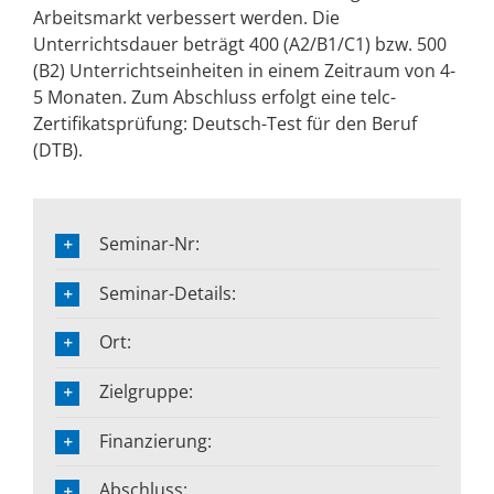
Arbeitsmarkt verbessert werden. Die
Unterrichtsdauer beträgt 400 (A2/B1/C1) bzw. 500
(B2) Unterrichtseinheiten in einem Zeitraum von 4-
5 Monaten. Zum Abschluss erfolgt eine telc-
Zertifikatsprüfung: Deutsch-Test für den Beruf
(DTB).
Seminar-Nr:
Seminar-Details:
Ort:
Zielgruppe:
Finanzierung:
Abschluss: