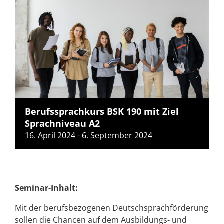
Berufssprachkurs BSK 190 mit Ziel
Sprachniveau A2
16. April 2024
-
6. September 2024
Seminar-Inhalt:
Mit der berufsbezogenen Deutschsprachförderung
sollen die Chancen auf dem Ausbildungs- und