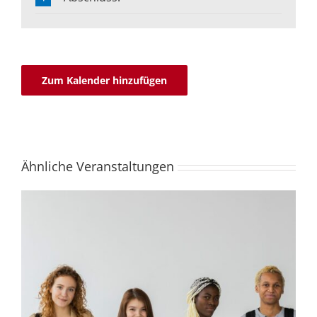
Zum Kalender hinzufügen
Ähnliche Veranstaltungen