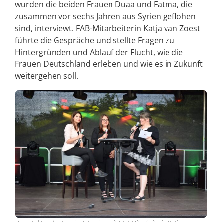
wurden die beiden Frauen Duaa und Fatma, die
zusammen vor sechs Jahren aus Syrien geflohen
sind, interviewt. FAB-Mitarbeiterin Katja van Zoest
führte die Gespräche und stellte Fragen zu
Hintergründen und Ablauf der Flucht, wie die
Frauen Deutschland erleben und wie es in Zukunft
weitergehen soll.