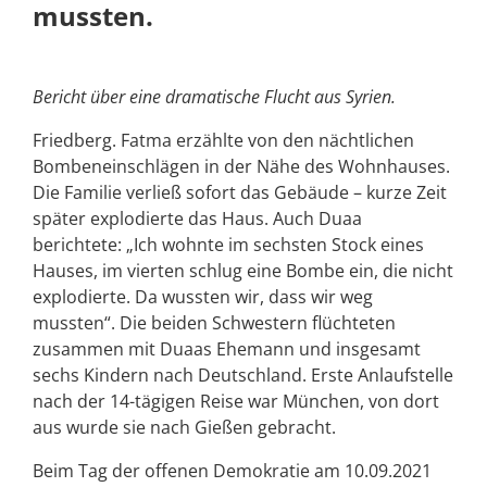
mussten.
Bericht über eine dramatische Flucht aus Syrien.
Friedberg. Fatma erzählte von den nächtlichen
Bombeneinschlägen in der Nähe des Wohnhauses.
Die Familie verließ sofort das Gebäude – kurze Zeit
später explodierte das Haus. Auch Duaa
berichtete: „Ich wohnte im sechsten Stock eines
Hauses, im vierten schlug eine Bombe ein, die nicht
explodierte. Da wussten wir, dass wir weg
mussten“. Die beiden Schwestern flüchteten
zusammen mit Duaas Ehemann und insgesamt
sechs Kindern nach Deutschland. Erste Anlaufstelle
nach der 14-tägigen Reise war München, von dort
aus wurde sie nach Gießen gebracht.
Beim Tag der offenen Demokratie am 10.09.2021