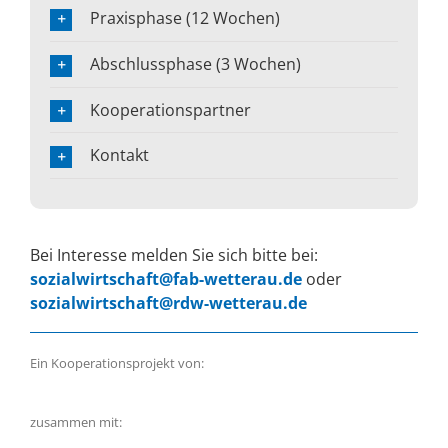
Praxisphase (12 Wochen)
Abschlussphase (3 Wochen)
Kooperationspartner
Kontakt
Bei Interesse melden Sie sich bitte bei:
sozialwirtschaft@fab-wetterau.de
oder
sozialwirtschaft@rdw-wetterau.de
Ein Kooperationsprojekt von:
zusammen mit: