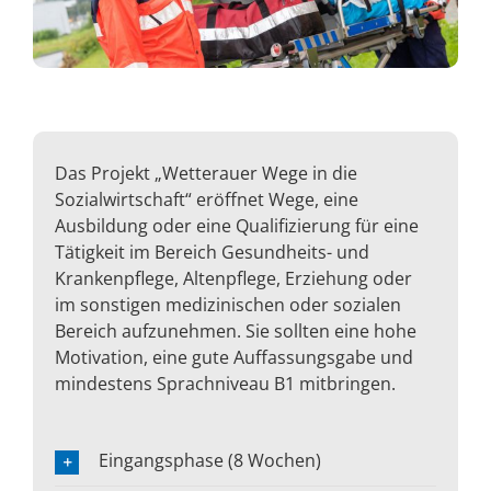
Das Projekt „Wetterauer Wege in die
Sozialwirtschaft“ eröffnet Wege, eine
Ausbildung oder eine Qualifizierung für eine
Tätigkeit im Bereich Gesundheits- und
Krankenpflege, Altenpflege, Erziehung oder
im sonstigen medizinischen oder sozialen
Bereich aufzunehmen. Sie sollten eine hohe
Motivation, eine gute Auffassungsgabe und
mindestens Sprachniveau B1 mitbringen.
Eingangsphase (8 Wochen)