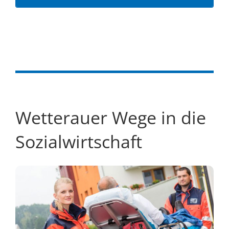
Wetterauer Wege in die
Sozialwirtschaft