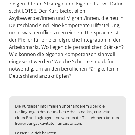
zielgerichteten Strategie und Eigeninitiative. Dafür
steht LOTSE. Der Kurs bietet allen
Asylbewerber/innen und Migrant/innen, die neu in
Deutschland sind, eine kompetente Hilfestellung,
um etwas beruflich zu erreichen. Die Sprache ist
der Pfeiler für eine erfolgreiche Integration in den
Arbeitsmarkt. Wo liegen die persönlichen Stärken?
Wie können die eigenen Kompetenzen sinnvoll
eingesetzt werden? Welche Schritte sind dafür
notwendig, um an den beruflichen Fähigkeiten in
Deutschland anzuknüpfen?
Die Kursleiter informieren unter anderem über die
Bedingungen des deutschen Arbeitsmarkts, erarbeiten
einen Profilingbogen und werden die Teilnehmern bei den
Bewerbungsaktivitäten unterstützen.
Lassen Sie sich beraten!