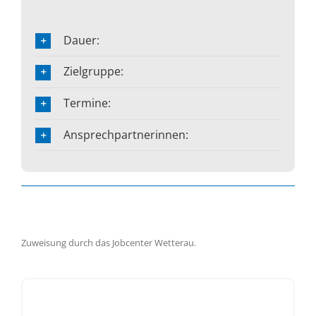
Dauer:
Zielgruppe:
Termine:
Ansprechpartnerinnen:
Zuweisung durch das Jobcenter Wetterau.